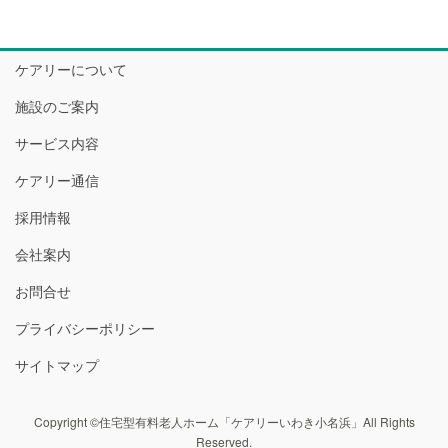
ケアリーについて
施設のご案内
サービス内容
ケアリー通信
採用情報
会社案内
お問合せ
プライバシーポリシー
サイトマップ
Copyright ©住宅型有料老人ホーム「ケアリーいわき小名浜」All Rights
Reserved.