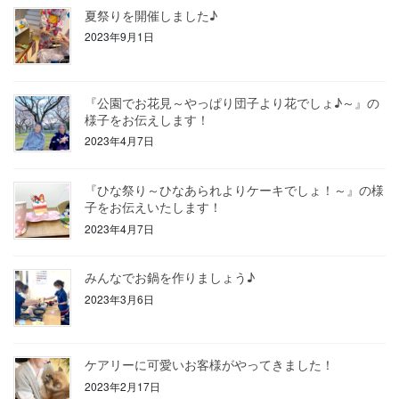
夏祭りを開催しました♪
2023年9月1日
『公園でお花見～やっぱり団子より花でしょ♪～』の
様子をお伝えします！
2023年4月7日
『ひな祭り～ひなあられよりケーキでしょ！～』の様
子をお伝えいたします！
2023年4月7日
みんなでお鍋を作りましょう♪
2023年3月6日
ケアリーに可愛いお客様がやってきました！
2023年2月17日