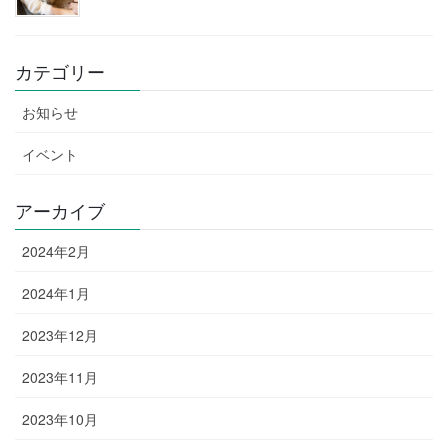
カテゴリー
お知らせ
イベント
アーカイブ
2024年2月
2024年1月
2023年12月
2023年11月
2023年10月