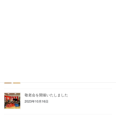
新年あけましておめでとうございます。
2024年1月4日
クリスマス会を行いました。
2023年12月22日
芋煮会を実施いたしました。
2023年11月14日
敬老会を開催いたしました
2023年10月16日