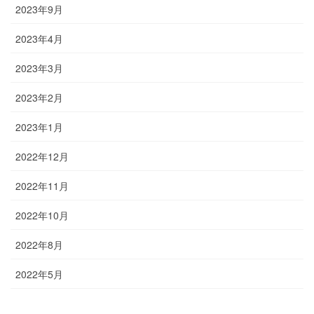
2023年9月
2023年4月
2023年3月
2023年2月
2023年1月
2022年12月
2022年11月
2022年10月
2022年8月
2022年5月